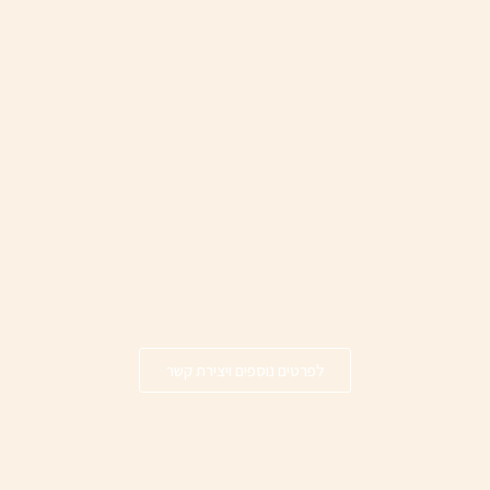
לפרטים נוספים ויצירת קשר