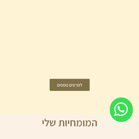
לפרטים נוספים
המומחיות שלי